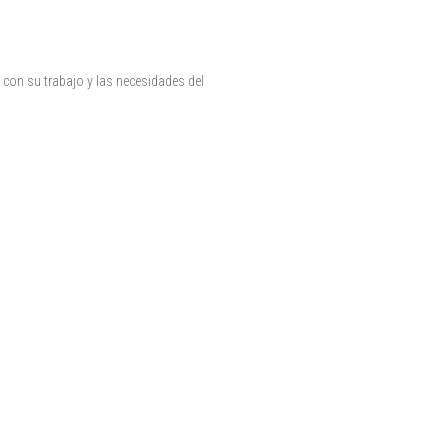
on su trabajo y las necesidades del