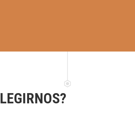
ELEGIRNOS?