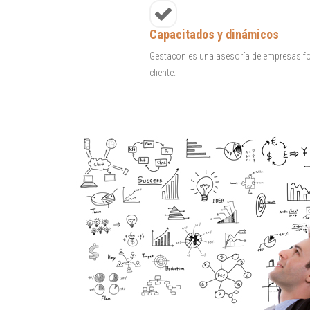
Capacitados y dinámicos
Gestacon es una asesoría de empresas fo
cliente.