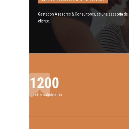
Gestacon Asesores & Consultores, es una asesoría de 
cliente.
1200
Clientes satisfechos