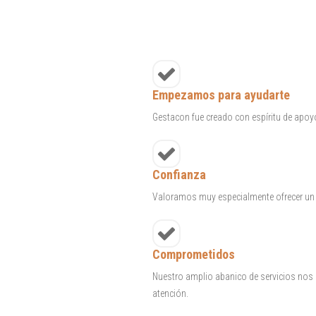
Empezamos para ayudarte
Gestacon fue creado con espíritu de apoy
Confianza
Valoramos muy especialmente ofrecer un 
Comprometidos
Nuestro amplio abanico de servicios nos pe
atención.