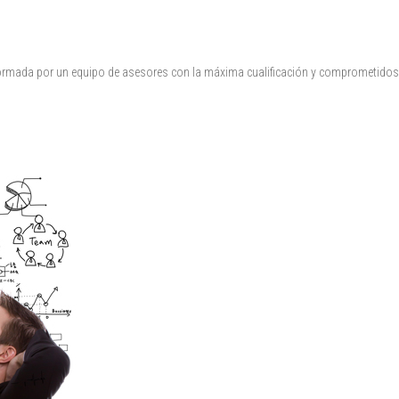
rmada por un equipo de asesores con la máxima cualificación y comprometidos c