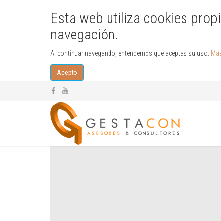
Esta web utiliza cookies propi
navegación.
Al continuar navegando, entendemos que aceptas su uso.
Más
Acepto