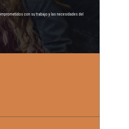
omprometidos con su trabajo y las necesidades del