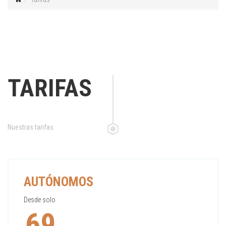
TARIFAS
Nuestras tarifas
AUTÓNOMOS
Desde solo
69