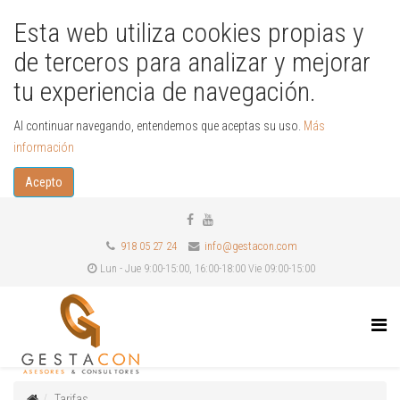
Esta web utiliza cookies propias y
de terceros para analizar y mejorar
tu experiencia de navegación.
Al continuar navegando, entendemos que aceptas su uso.
Más
información
Acepto
918 05 27 24
info@gestacon.com
Lun - Jue 9:00-15:00, 16:00-18:00 Vie 09:00-15:00
Tarifas