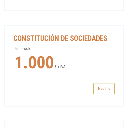
CONSTITUCIÓN DE SOCIEDADES
Desde solo
1.000
€ + IVA
Más Info