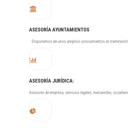
ASESORÍA AYUNTAMIENTOS
Disponemos de unos amplios conocimientos en tramitación de
ASESORÍA JURÍDICA:
Asesores de empresa, servicios legales, mercantiles, societar