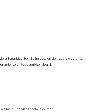
de la Seguridad Social e Inspección de trabajo y defensa
esoramiento en todo ámbito laboral.
ía simple, Sociedad Laboral, Sociedad