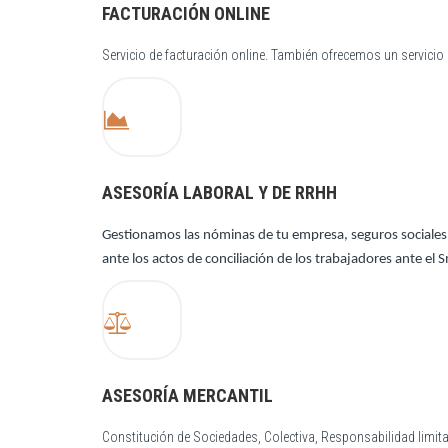
FACTURACIÓN ONLINE
Servicio de facturación online. También ofrecemos un servicio 
ASESORÍA LABORAL Y DE RRHH
Gestionamos las nóminas de tu empresa, seguros sociales, a
ante los actos de conciliación de los trabajadores ante e
ASESORÍA MERCANTIL
Constitución de Sociedades, Colectiva, Responsabilidad limi