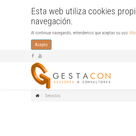
Esta web utiliza cookies propi
navegación.
Al continuar navegando, entendemos que aceptas su uso.
Más
Acepto
Servicios